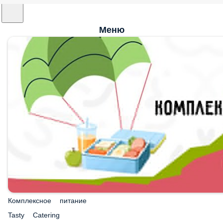
Меню
Комплексное питание